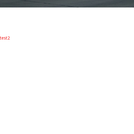
test2