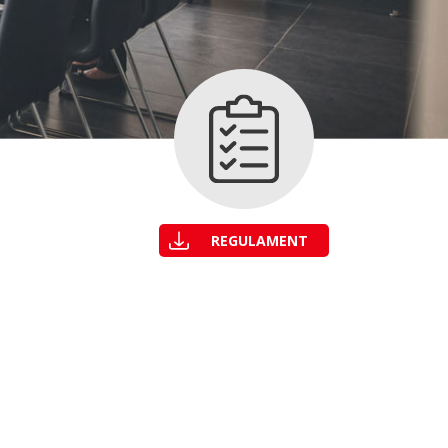
REGULAMENT