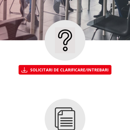
SOLICITARI DE CLARIFICARE/INTREBARI