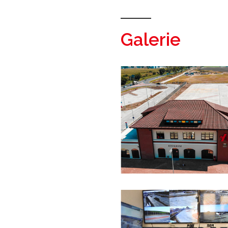
Galerie