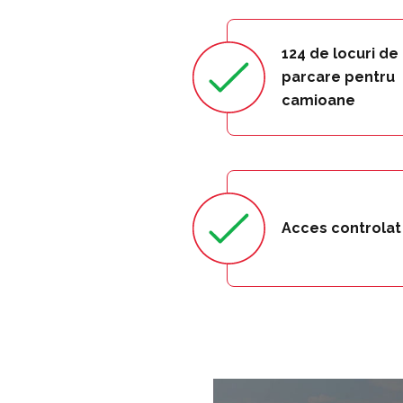
124 de locuri de
parcare pentru
camioane
Acces controlat