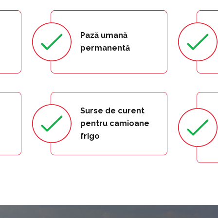
Pază umană
permanentă
Surse de curent
pentru camioane
frigo