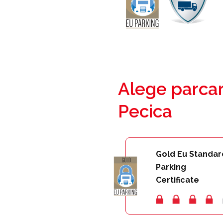
Alege parcar
Pecica
Gold Eu Standar
Parking
Certificate