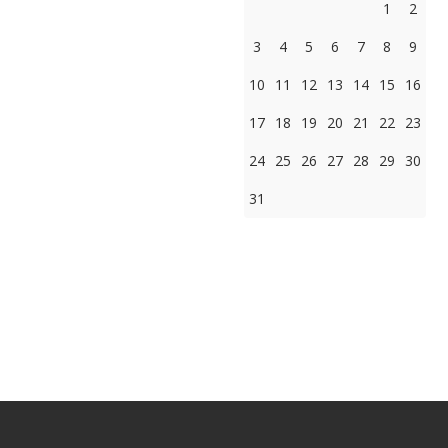
1
2
3
4
5
6
7
8
9
10
11
12
13
14
15
16
17
18
19
20
21
22
23
24
25
26
27
28
29
30
31