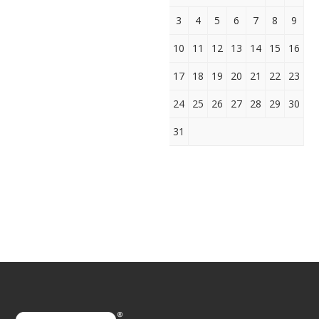
3
4
5
6
7
8
9
10
11
12
13
14
15
16
17
18
19
20
21
22
23
24
25
26
27
28
29
30
31