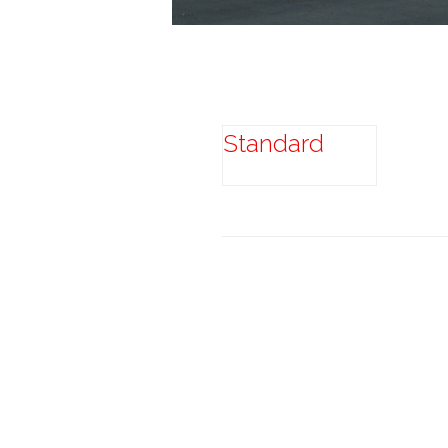
Standard