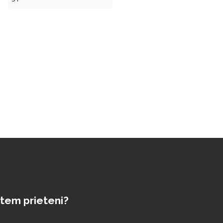
tem prieteni?