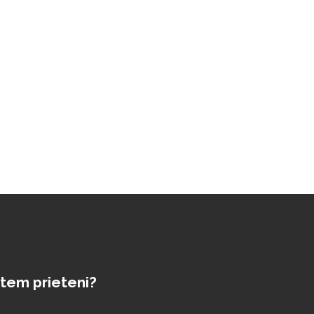
tem prieteni?