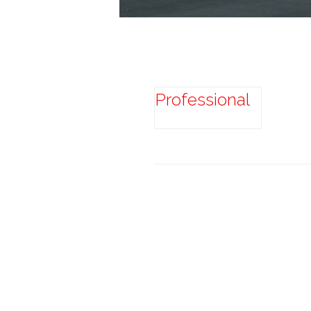
Professional