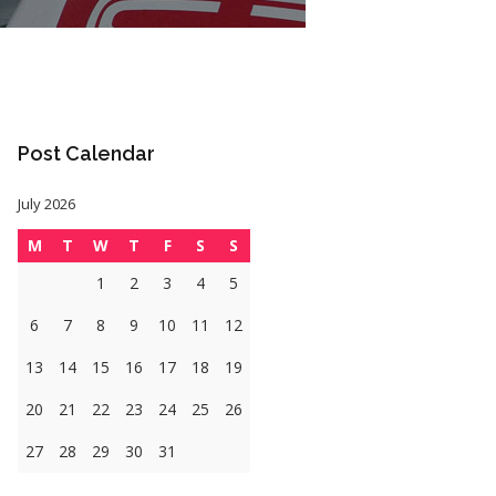
Post Calendar
July 2026
M
T
W
T
F
S
S
1
2
3
4
5
6
7
8
9
10
11
12
13
14
15
16
17
18
19
20
21
22
23
24
25
26
27
28
29
30
31