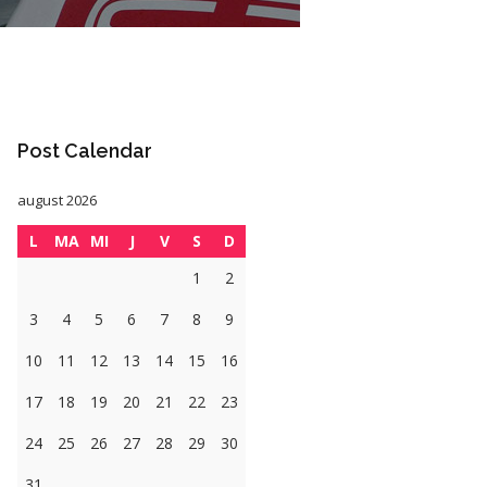
Post Calendar
august 2026
L
MA
MI
J
V
S
D
1
2
3
4
5
6
7
8
9
10
11
12
13
14
15
16
17
18
19
20
21
22
23
24
25
26
27
28
29
30
31