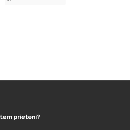
tem prieteni?