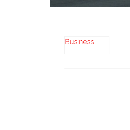
Business