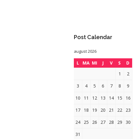
Post Calendar
august 2026
L
MA
MI
J
V
S
D
1
2
3
4
5
6
7
8
9
10
11
12
13
14
15
16
17
18
19
20
21
22
23
24
25
26
27
28
29
30
31