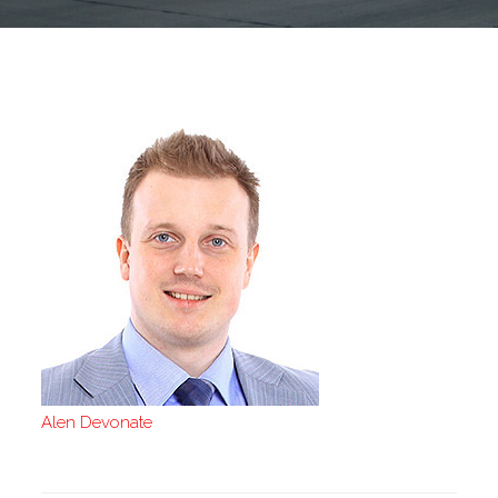
Alen Devonate