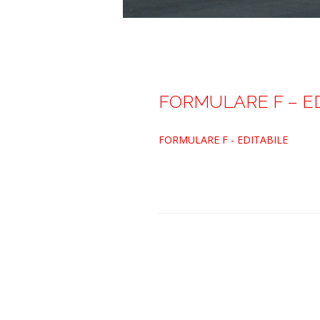
FORMULARE F – E
FORMULARE F - EDITABILE