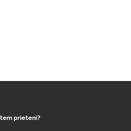
tem prieteni?