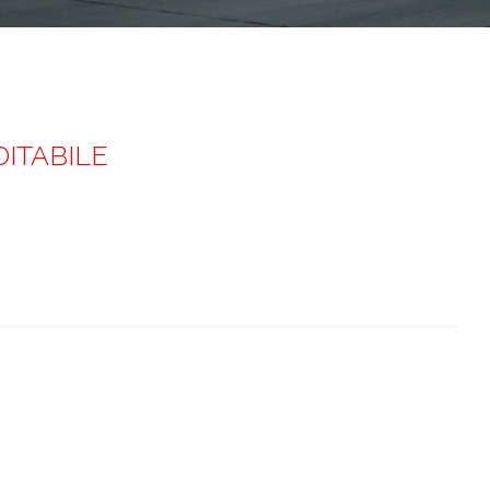
DITABILE