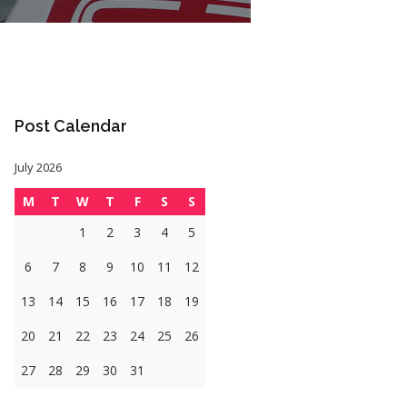
Post Calendar
July 2026
M
T
W
T
F
S
S
1
2
3
4
5
6
7
8
9
10
11
12
13
14
15
16
17
18
19
20
21
22
23
24
25
26
27
28
29
30
31