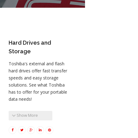
Hard Drives and
Storage
Toshiba's external and flash
hard drives offer fast transfer
speeds and easy storage
solutions. See what Toshiba
has to offer for your portable
data needs!
Show More